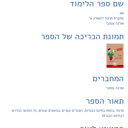
שם ספר הלימוד
אא
מחברת תרגול לשאלון א'
אורנה ענתבי
תמונת הכריכה של הספר
המחברים
אורנה ענתבי
תאור הספר
תרגול בנוסח בחינת הבגרות, הסברים קצרים בנושאים שונים, כל החומר הנדרש
לבחינת הבגרות