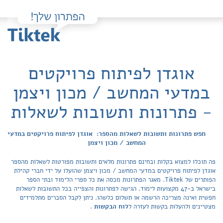
אוגדן לפיתוח פרויקטים
במדעי המחשב / מכון ויצמן
- פתרונות ותשובות לשאלות
חפש פתרונות ותשובות לשאלות מהספר: אוגדן לפיתוח פרויקטים במדעי
המחשב / מכון ויצמן
פה תוכלו למצוא בקלות ובחינם פתרונות מלאים ותשובות מפורטות לשאלות מהספר
אוגדן לפיתוח פרויקטים במדעי המחשב / מכון ויצמן שהועלו על ידי חברי קהילת
הפותרים של Tiktek. מאגר הפתרונות מכסה את כל ספרי הלימוד ובתי הספר
בישראל ב-47 מקצועות לימוד. הגישה לפתרונות והצפייה בכל התשובות לשאלות
חפשית ואינה מצריכה הרשמה או תשלום כלשהו. ניתן לקבל הסברים מתלמידים
מצטיינים ולהעלות בקשות לעזרה ל
לוח הבקשות
.