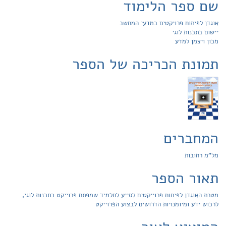
שם ספר הלימוד
אוגדן לפיתוח פרויקטים במדעי המחשב
יישום בתכנות לוגי
מכון ויצמן למדע
תמונת הכריכה של הספר
המחברים
מל"מ רחובות
תאור הספר
מטרת האוגדן לפיתוח פרוייקטים לסייע לתלמיד שמפתח פרוייקט בתכנות לוגי,
לרכוש ידע ומיומנויות הדרושים לבצוע הפרוייקט