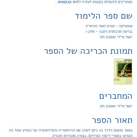
מצטיינים ולהעלות בקשות לעזרה ל
לוח הבקשות
.
שם ספר הלימוד
אופטיקה - תורת האור והראייה
בגישה תרבותית רחבה - חלק 1
יגאל גלילי ואמנון חזן
תמונת הכריכה של הספר
המחברים
יגאל גלילי ואמנון חזן
תאור הספר
בספר מוצגת הדרך בה ניתן לשלב את ההיסטוריה והפילוסופיה של המדע שעד כה
הופיעו בספרי לימוד הפיזיקה בצורה מקודדת וחבויה