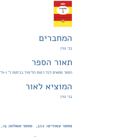
המחברים
בני גורן
תאור הספר
הספר מתאים לכל רמות הלימוד בכיתות ז' ו-ח'
המוציא לאור
בני גורן
מספר עמודים:
502
, מספר שאלות:
19
, 