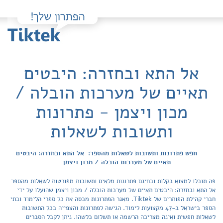
אל התא ובחזרה: היבטים
תאיים של מערכות הובלה /
מכון ויצמן - פתרונות
ותשובות לשאלות
חפש פתרונות ותשובות לשאלות מהספר: אל התא ובחזרה: היבטים
תאיים של מערכות הובלה / מכון ויצמן
פה תוכלו למצוא בקלות ובחינם פתרונות מלאים ותשובות מפורטות לשאלות מהספר
אל התא ובחזרה: היבטים תאיים של מערכות הובלה / מכון ויצמן שהועלו על ידי
חברי קהילת הפותרים של Tiktek. מאגר הפתרונות מכסה את כל ספרי הלימוד ובתי
הספר בישראל ב-47 מקצועות לימוד. הגישה לפתרונות והצפייה בכל התשובות
לשאלות חפשית ואינה מצריכה הרשמה או תשלום כלשהו. ניתן לקבל הסברים