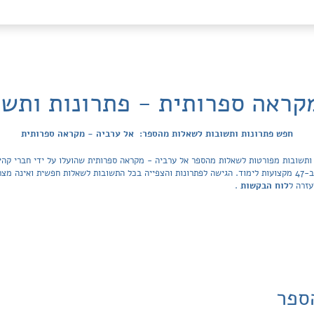
קראה ספרותית - פתרונות ותש
חפש פתרונות ותשובות לשאלות מהספר: אל ערביה - מקראה ספרותית
מכסה את כל ספרי הלימוד ובתי הספר בישראל ב-47 מקצועות לימוד. הגישה לפתרונות והצפייה בכל התשובות לשאלות 
עזרה ל
לוח הבקשות
.
ספר