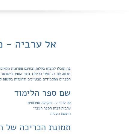
אל ערביה - מ
הסברים מתלמידים מצטיינים ולהעלות בקשות ל
שם ספר הלימוד
אל ערביה - מקראה ספרותית
ערבית לבית הספר העברי
הוצאת מעלות
תמונת הכריכה של ה