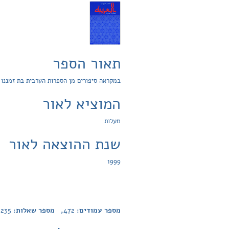
תאור הספר
במקראה סיפורים מן הספרות הערבית בת זמננו מ
המוציא לאור
מעלות
שנת ההוצאה לאור
1999
מספר עמודים:
472
, מספר שאלות:
235
,