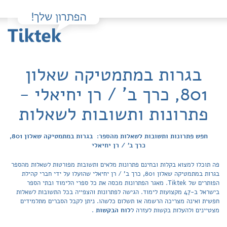
בגרות במתמטיקה שאלון
801, כרך ב' / רן יחיאלי -
פתרונות ותשובות לשאלות
חפש פתרונות ותשובות לשאלות מהספר: בגרות במתמטיקה שאלון 801,
כרך ב' / רן יחיאלי
פה תוכלו למצוא בקלות ובחינם פתרונות מלאים ותשובות מפורטות לשאלות מהספר
בגרות במתמטיקה שאלון 801, כרך ב' / רן יחיאלי שהועלו על ידי חברי קהילת
הפותרים של Tiktek. מאגר הפתרונות מכסה את כל ספרי הלימוד ובתי הספר
בישראל ב-47 מקצועות לימוד. הגישה לפתרונות והצפייה בכל התשובות לשאלות
חפשית ואינה מצריכה הרשמה או תשלום כלשהו. ניתן לקבל הסברים מתלמידים
מצטיינים ולהעלות בקשות לעזרה ל
לוח הבקשות
.