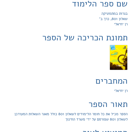
שם ספר הלימוד
בגרות במתמטיקה
שאלון 801, כרך ב'
רן יחיאלי
תמונת הכריכה של הספר
המחברים
רן יחיאלי
תאור הספר
הספר מכיל את כל חומר הלימודים לשאלון 801 כולל מאגר השאלות המעודכן
לשאלון 801 שפורסם על ידי משרד החינוך