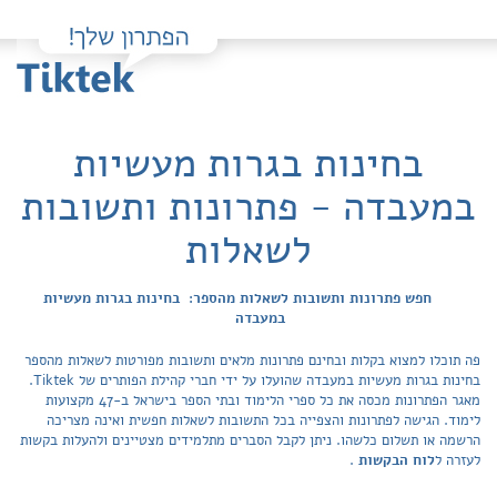
בחינות בגרות מעשיות
במעבדה - פתרונות ותשובות
לשאלות
חפש פתרונות ותשובות לשאלות מהספר: בחינות בגרות מעשיות
במעבדה
פה תוכלו למצוא בקלות ובחינם פתרונות מלאים ותשובות מפורטות לשאלות מהספר
בחינות בגרות מעשיות במעבדה שהועלו על ידי חברי קהילת הפותרים של Tiktek.
מאגר הפתרונות מכסה את כל ספרי הלימוד ובתי הספר בישראל ב-47 מקצועות
לימוד. הגישה לפתרונות והצפייה בכל התשובות לשאלות חפשית ואינה מצריכה
הרשמה או תשלום כלשהו. ניתן לקבל הסברים מתלמידים מצטיינים ולהעלות בקשות
לעזרה ל
לוח הבקשות
.