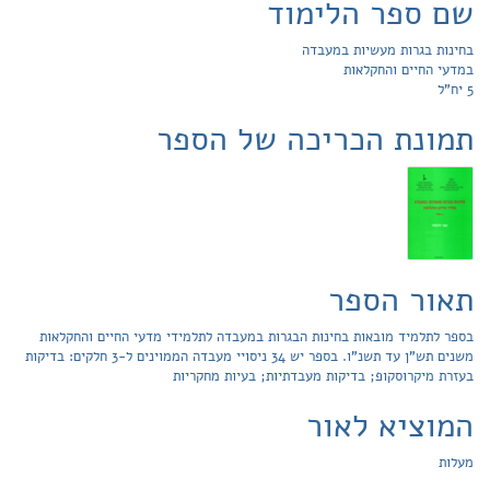
שם ספר הלימוד
בחינות בגרות מעשיות במעבדה
במדעי החיים והחקלאות
5 יח"ל
תמונת הכריכה של הספר
תאור הספר
בספר לתלמיד מובאות בחינות הבגרות במעבדה לתלמידי מדעי החיים והחקלאות
משנים תש"ן עד תשנ"ו. בספר יש 34 ניסויי מעבדה הממוינים ל-3 חלקים: בדיקות
בעזרת מיקרוסקופ; בדיקות מעבדתיות; בעיות מחקריות
המוציא לאור
מעלות