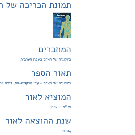
תמונת הכריכה של ה
המחברים
ביולוגיה של האדם בשפה הערבית
תאור הספר
ביולוגיה של האדם - עדי מרקוזה-הס, דידה פר
המוציא לאור
מל"מ ירושלים
שנת ההוצאה לאור
2004