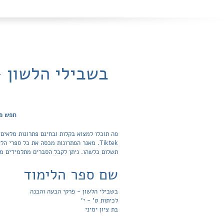
בשבילי הלשון -
חפש פת
פה תוכלו למצוא בקלות ובחינם פתרונות מלאים 
תשלום כלשהו. ניתן לקבל הסברים מתלמידים מצ
שם ספר הלימוד
בשבילי הלשון - פרקי הבעה והבנה
לכיתות ט' - י'
בת ציון ימיני