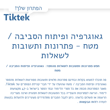
גאוגרפיה ופיתוח הסביבה /
מטח - פתרונות ותשובות
לשאלות
חפש פתרונות ותשובות לשאלות מהספר: גאוגרפיה ופיתוח הסביבה /
מטח
פה תוכלו למצוא בקלות ובחינם פתרונות מלאים ותשובות מפורטות לשאלות מהספר
גאוגרפיה ופיתוח הסביבה / מטח שהועלו על ידי חברי קהילת הפותרים של Tiktek.
מאגר הפתרונות מכסה את כל ספרי הלימוד ובתי הספר בישראל ב-47 מקצועות
לימוד. הגישה לפתרונות והצפייה בכל התשובות לשאלות חפשית ואינה מצריכה
הרשמה או תשלום כלשהו. ניתן לקבל הסברים מתלמידים מצטיינים ולהעלות בקשות
לעזרה ל
לוח הבקשות
.