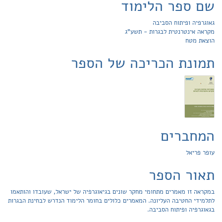
שם ספר הלימוד
גאוגרפיה ופיתוח הסביבה
מקראה אינטרנטית לבגרות - תשע"ג
הוצאת מטח
תמונת הכריכה של הספר
המחברים
עופר פריאל
תאור הספר
במקראה זו מאמרים מתחומי מחקר שונים בגיאוגרפיה של ישראל, שעובדו והותאמו
לתלמידי החטיבה העליונה. המאמרים כלולים בחומר הלימוד הנדרש לבחינת הבגרות
בגאוגרפיה ופיתוח הסביבה.