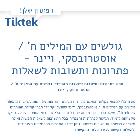
גולשים עם המילים ח' /
אוסטרובסקי, ויינר -
פתרונות ותשובות לשאלות
חפש פתרונות ותשובות לשאלות מהספר: גולשים עם המילים ח' /
אוסטרובסקי, ויינר
פה תוכלו למצוא בקלות ובחינם פתרונות מלאים ותשובות מפורטות לשאלות מהספר
גולשים עם המילים ח' / אוסטרובסקי, ויינר שהועלו על ידי חברי קהילת הפותרים
של Tiktek. מאגר הפתרונות מכסה את כל ספרי הלימוד ובתי הספר בישראל ב-47
מקצועות לימוד. הגישה לפתרונות והצפייה בכל התשובות לשאלות חפשית ואינה
מצריכה הרשמה או תשלום כלשהו. ניתן לקבל הסברים מתלמידים מצטיינים
ולהעלות בקשות לעזרה ל
לוח הבקשות
.