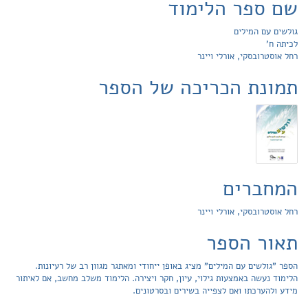
שם ספר הלימוד
גולשים עם המילים
לכיתה ח'
רחל אוסטרובסקי, אורלי ויינר
תמונת הכריכה של הספר
המחברים
רחל אוסטרובסקי, אורלי ויינר
תאור הספר
הספר "גולשים עם המילים" מציג באופן ייחודי ומאתגר מגוון רב של רעיונות.
הלימוד נעשה באמצעות גילוי, עיון, חקר ויצירה. הלימוד משלב מחשב, אם לאיתור
מידע ולהערכתו ואם לצפייה בשירים ובסרטונים.