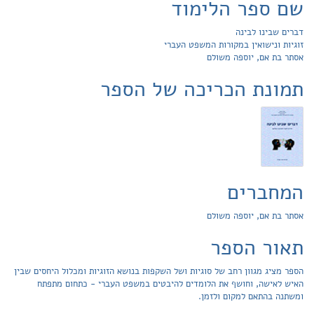
שם ספר הלימוד
דברים שבינו לבינה
זוגיות ונישואין במקורות המשפט העברי
אסתר בת אם, יוספה משולם
תמונת הכריכה של הספר
המחברים
אסתר בת אם, יוספה משולם
תאור הספר
הספר מציג מגוון רחב של סוגיות ושל השקפות בנושא הזוגיות ומכלול היחסים שבין
האיש לאישה, וחושף את הלומדים להיבטים במשפט העברי - כתחום מתפתח
ומשתנה בהתאם למקום ולזמן.