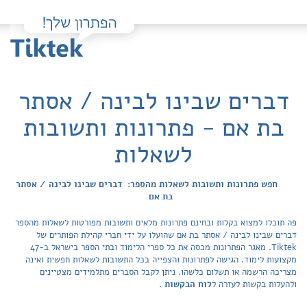
דברים שבינו לבינה / אסתר
בת אם - פתרונות ותשובות
לשאלות
חפש פתרונות ותשובות לשאלות מהספר: דברים שבינו לבינה / אסתר
בת אם
פה תוכלו למצוא בקלות ובחינם פתרונות מלאים ותשובות מפורטות לשאלות מהספר
דברים שבינו לבינה / אסתר בת אם שהועלו על ידי חברי קהילת הפותרים של
Tiktek. מאגר הפתרונות מכסה את כל ספרי הלימוד ובתי הספר בישראל ב-47
מקצועות לימוד. הגישה לפתרונות והצפייה בכל התשובות לשאלות חפשית ואינה
מצריכה הרשמה או תשלום כלשהו. ניתן לקבל הסברים מתלמידים מצטיינים
ולהעלות בקשות לעזרה ל
לוח הבקשות
.