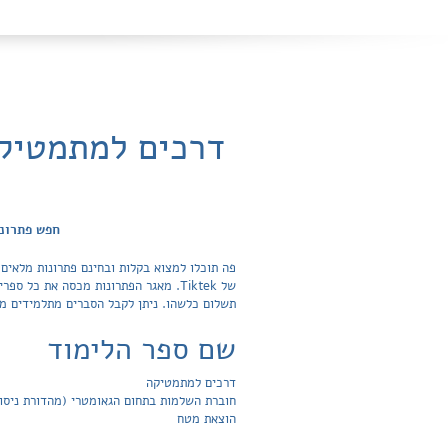
דרכים למתמטיקה
חפש פתרונו
פה תוכלו למצוא בקלות ובחינם פתרונות מלאים
תשלום כלשהו. ניתן לקבל הסברים מתלמידים מצ
שם ספר הלימוד
דרכים למתמטיקה
חוברת השלמות בתחום הגאומטרי (מהדורת ניסוי
הוצאת מטח