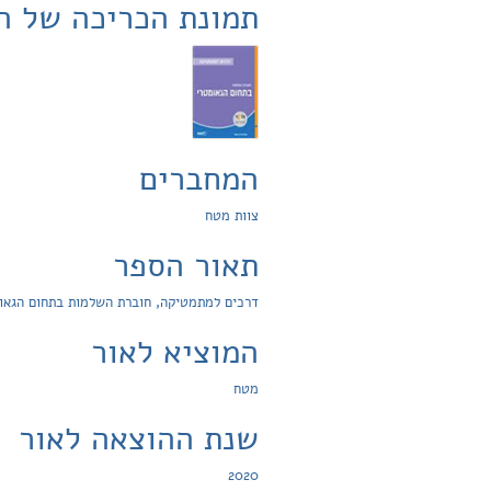
תמונת הכריכה של ה
המחברים
צוות מטח
תאור הספר
דרכים למתמטיקה, חוברת השלמות בתחום הגאומ
המוציא לאור
מטח
שנת ההוצאה לאור
2020