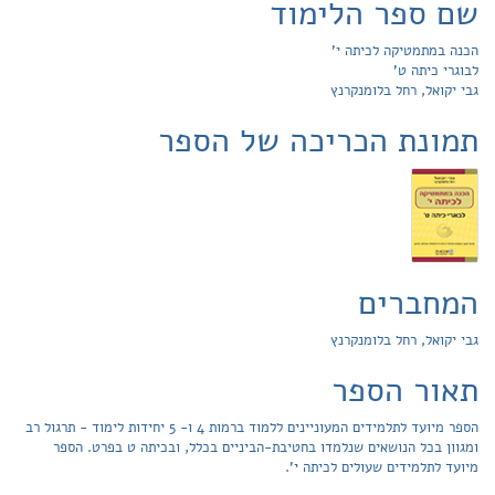
שם ספר הלימוד
הכנה במתמטיקה לכיתה י'
לבוגרי כיתה ט'
גבי יקואל, רחל בלומנקרנץ
תמונת הכריכה של הספר
המחברים
גבי יקואל, רחל בלומנקרנץ
תאור הספר
הספר מיועד לתלמידים המעוניינים ללמוד ברמות 4 ו- 5 יחידות לימוד - תרגול רב
ומגוון בכל הנושאים שנלמדו בחטיבת-הביניים בכלל, ובכיתה ט בפרט. הספר
מיועד לתלמידים שעולים לכיתה י'.