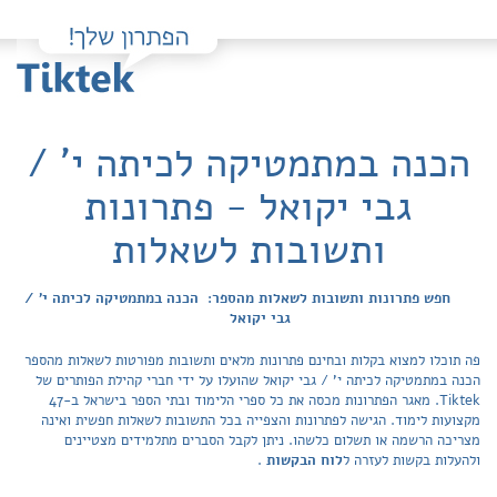
הכנה במתמטיקה לכיתה י' /
גבי יקואל - פתרונות
ותשובות לשאלות
חפש פתרונות ותשובות לשאלות מהספר: הכנה במתמטיקה לכיתה י' /
גבי יקואל
פה תוכלו למצוא בקלות ובחינם פתרונות מלאים ותשובות מפורטות לשאלות מהספר
הכנה במתמטיקה לכיתה י' / גבי יקואל שהועלו על ידי חברי קהילת הפותרים של
Tiktek. מאגר הפתרונות מכסה את כל ספרי הלימוד ובתי הספר בישראל ב-47
מקצועות לימוד. הגישה לפתרונות והצפייה בכל התשובות לשאלות חפשית ואינה
מצריכה הרשמה או תשלום כלשהו. ניתן לקבל הסברים מתלמידים מצטיינים
ולהעלות בקשות לעזרה ל
לוח הבקשות
.