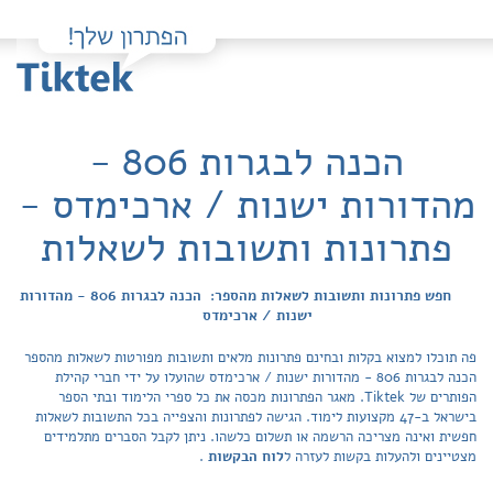
הכנה לבגרות 806 -
מהדורות ישנות / ארכימדס -
פתרונות ותשובות לשאלות
חפש פתרונות ותשובות לשאלות מהספר: הכנה לבגרות 806 - מהדורות
ישנות / ארכימדס
פה תוכלו למצוא בקלות ובחינם פתרונות מלאים ותשובות מפורטות לשאלות מהספר
הכנה לבגרות 806 - מהדורות ישנות / ארכימדס שהועלו על ידי חברי קהילת
הפותרים של Tiktek. מאגר הפתרונות מכסה את כל ספרי הלימוד ובתי הספר
בישראל ב-47 מקצועות לימוד. הגישה לפתרונות והצפייה בכל התשובות לשאלות
חפשית ואינה מצריכה הרשמה או תשלום כלשהו. ניתן לקבל הסברים מתלמידים
מצטיינים ולהעלות בקשות לעזרה ל
לוח הבקשות
.