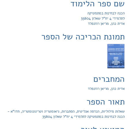
שם ספר הלימוד
הכנה לבחינות במתמטיקה
לתלמידי 4 יח"ל שאלון 35804
אדית כהן, מריאן רוזנפלד
תמונת הכריכה של הספר
המחברים
אדית כהן, מריאן רוזנפלד
תאור הספר
שאלות מילוליות, הנדסה אנליטית, הסתברות, גיאומטריה וטריגונומטריה, חדו"א -
הכנה לבחינות במתמטיקה לתלמידי 4 יח"ל שאלון 35804