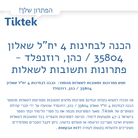
הכנה לבחינות 4 יח"ל שאלון
35804 / כהן, רוזנפלד -
פתרונות ותשובות לשאלות
חפש פתרונות ותשובות לשאלות מהספר: הכנה לבחינות 4 יח"ל שאלון
35804 / כהן, רוזנפלד
פה תוכלו למצוא בקלות ובחינם פתרונות מלאים ותשובות מפורטות לשאלות מהספר
הכנה לבחינות 4 יח"ל שאלון 35804 / כהן, רוזנפלד שהועלו על ידי חברי קהילת
הפותרים של Tiktek. מאגר הפתרונות מכסה את כל ספרי הלימוד ובתי הספר
בישראל ב-47 מקצועות לימוד. הגישה לפתרונות והצפייה בכל התשובות לשאלות
חפשית ואינה מצריכה הרשמה או תשלום כלשהו. ניתן לקבל הסברים מתלמידים
מצטיינים ולהעלות בקשות לעזרה ל
לוח הבקשות
.