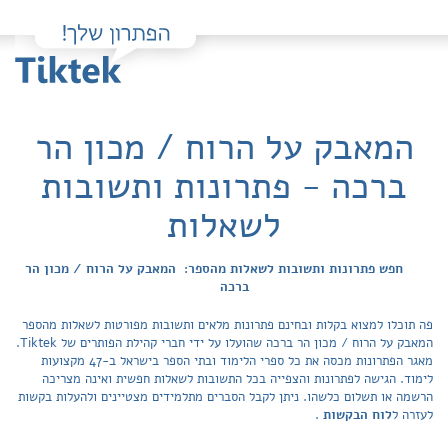
המאבק על הרוח / מכון הר
ברכה - פתרונות ותשובות
לשאלות
חפש פתרונות ותשובות לשאלות מהספר: המאבק על הרוח / מכון הר
ברכה
פה תוכלו למצוא בקלות ובחינם פתרונות מלאים ותשובות מפורטות לשאלות מהספר
המאבק על הרוח / מכון הר ברכה שהועלו על ידי חברי קהילת הפותרים של Tiktek.
מאגר הפתרונות מכסה את כל ספרי הלימוד ובתי הספר בישראל ב-47 מקצועות
לימוד. הגישה לפתרונות והצפייה בכל התשובות לשאלות חפשית ואינה מצריכה
הרשמה או תשלום כלשהו. ניתן לקבל הסברים מתלמידים מצטיינים ולהעלות בקשות
לעזרה ל
לוח הבקשות
.