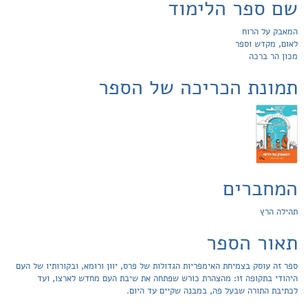
שם ספר הלימוד
המאבק על הרוח
לאום, מקדש וספר
מכון הר ברכה
תמונת הכריכה של הספר
המחברים
תהילה הרץ
תאור הספר
ספר זה עוסק בצמיחת האימפריות הגדולות של פרס, יוון ורומא, ובקורותיו של העם
היהודי בתקופה זו: מהצהרת כורש שפתחה את שיבת העם מחדש לארצו, ועד
לכתיבת התורה שבעל פה, במבנה שקיים עד היום.