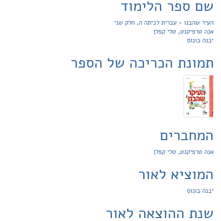
שם ספר הלימוד
העיר שהבנו - עברית לכיתה ה, חלק שני
אנה טרפיקנט, טלי קפלן
יבנה בונוס
תמונת הכריכה של הספר
המחברים
אנה טרפיקנט, טלי קפלן
המוציא לאור
יבנה בונוס
שנת ההוצאה לאור