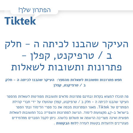
העיקר שהבנו לכיתה ה - חלק
ב / טרפיקנט, קפלן -
פתרונות ותשובות לשאלות
חפש פתרונות ותשובות לשאלות מהספר: העיקר שהבנו לכיתה ה - חלק
ב / טרפיקנט, קפלן
פה תוכלו למצוא בקלות ובחינם פתרונות מלאים ותשובות מפורטות לשאלות מהספר
העיקר שהבנו לכיתה ה - חלק ב / טרפיקנט, קפלן שהועלו על ידי חברי קהילת
הפותרים של Tiktek. מאגר הפתרונות מכסה את כל ספרי הלימוד ובתי הספר
בישראל ב-47 מקצועות לימוד. הגישה לפתרונות והצפייה בכל התשובות לשאלות
חפשית ואינה מצריכה הרשמה או תשלום כלשהו. ניתן לקבל הסברים מתלמידים
מצטיינים ולהעלות בקשות לעזרה ל
לוח הבקשות
.