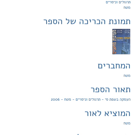
תרגולים וניסויים
מטח
תמונת הכריכה של הספר
המחברים
מטח
תאור הספר
העמקה בשפת סי - תרגולים וניסויים - מטח - 2006
המוציא לאור
מטח