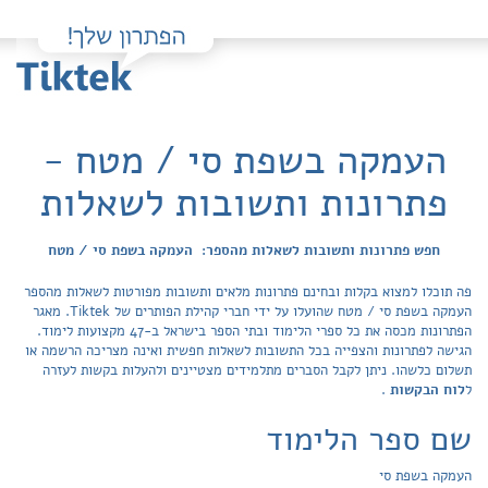
העמקה בשפת סי / מטח -
פתרונות ותשובות לשאלות
חפש פתרונות ותשובות לשאלות מהספר: העמקה בשפת סי / מטח
פה תוכלו למצוא בקלות ובחינם פתרונות מלאים ותשובות מפורטות לשאלות מהספר
העמקה בשפת סי / מטח שהועלו על ידי חברי קהילת הפותרים של Tiktek. מאגר
הפתרונות מכסה את כל ספרי הלימוד ובתי הספר בישראל ב-47 מקצועות לימוד.
הגישה לפתרונות והצפייה בכל התשובות לשאלות חפשית ואינה מצריכה הרשמה או
תשלום כלשהו. ניתן לקבל הסברים מתלמידים מצטיינים ולהעלות בקשות לעזרה
ל
לוח הבקשות
.
שם ספר הלימוד
העמקה בשפת סי