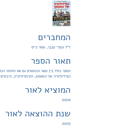
המחברים
ד"ר עמרי ענבר, שחר נייס
תאור הספר
הפיזיולוגיה של המאמץ, הקינסיולוגיה, היבטים 
המוציא לאור
פוקוס
שנת ההוצאה לאור
2003