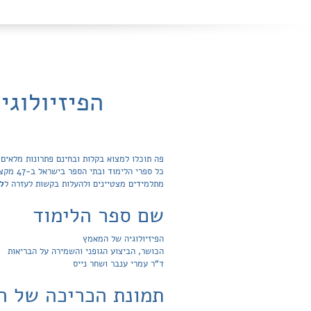
הפיזיולוג
כל ספר
מתלמידים מצטיינים ולהעלות בקשות לעזרה ל
ל
שם ספר הלימוד
הפיזיולוגיה של המאמץ
הכושר, הביצוע הגופני והשמירה על הבריאות
ד"ר עמרי ענבר ושחר נייס
תמונת הכריכה של ה