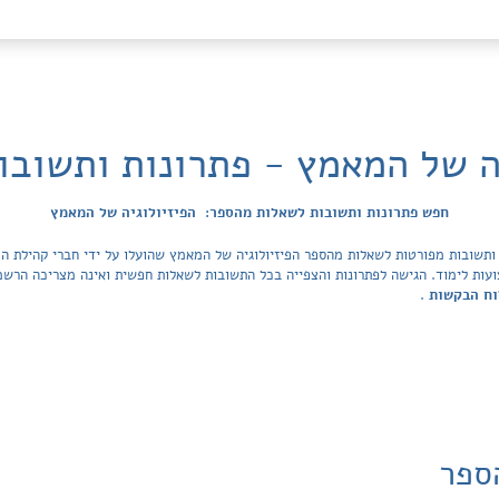
יה של המאמץ - פתרונות ותשובו
חפש פתרונות ותשובות לשאלות מהספר: הפיזיולוגיה של המאמץ
י הלימוד ובתי הספר בישראל ב-47 מקצועות לימוד. הגישה לפתרונות והצפייה בכל התשובות לשאלות חפשית ואינה 
וח הבקשות
.
ספר