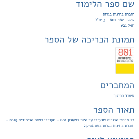
שם ספר הלימוד
חוברת בחינות בגרות
שאלון 801-182 - 3 יח"ל
יואל גבע
תמונת הכריכה של הספר
המחברים
משרד החינוך
תאור הספר
כל מבחני הבגרות שנערכו עד היום בשאלון 801 - מעודכן לשנת הלימודים 2019 -
חוברת בחינות בגרות במתמטיקה