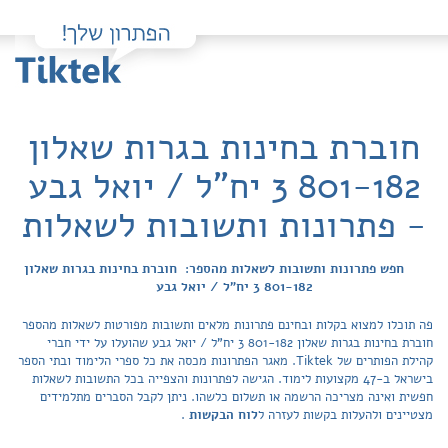
חוברת בחינות בגרות שאלון
801-182 3 יח"ל / יואל גבע
- פתרונות ותשובות לשאלות
חפש פתרונות ותשובות לשאלות מהספר: חוברת בחינות בגרות שאלון
801-182 3 יח"ל / יואל גבע
פה תוכלו למצוא בקלות ובחינם פתרונות מלאים ותשובות מפורטות לשאלות מהספר
חוברת בחינות בגרות שאלון 801-182 3 יח"ל / יואל גבע שהועלו על ידי חברי
קהילת הפותרים של Tiktek. מאגר הפתרונות מכסה את כל ספרי הלימוד ובתי הספר
בישראל ב-47 מקצועות לימוד. הגישה לפתרונות והצפייה בכל התשובות לשאלות
חפשית ואינה מצריכה הרשמה או תשלום כלשהו. ניתן לקבל הסברים מתלמידים
מצטיינים ולהעלות בקשות לעזרה ל
לוח הבקשות
.