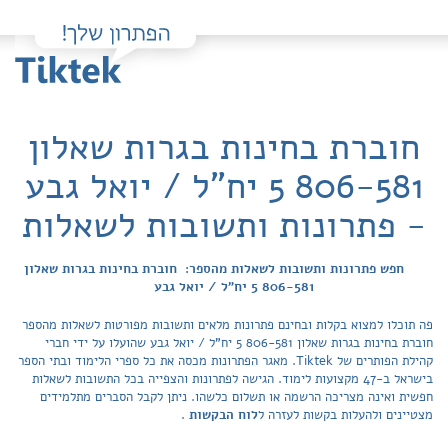
חוברת בחינות בגרות שאלון
806-581 5 יח"ל / יואל גבע
- פתרונות ותשובות לשאלות
חפש פתרונות ותשובות לשאלות מהספר: חוברת בחינות בגרות שאלון
806-581 5 יח"ל / יואל גבע
פה תוכלו למצוא בקלות ובחינם פתרונות מלאים ותשובות מפורטות לשאלות מהספר
חוברת בחינות בגרות שאלון 806-581 5 יח"ל / יואל גבע שהועלו על ידי חברי
קהילת הפותרים של Tiktek. מאגר הפתרונות מכסה את כל ספרי הלימוד ובתי הספר
בישראל ב-47 מקצועות לימוד. הגישה לפתרונות והצפייה בכל התשובות לשאלות
חפשית ואינה מצריכה הרשמה או תשלום כלשהו. ניתן לקבל הסברים מתלמידים
מצטיינים ולהעלות בקשות לעזרה ל
לוח הבקשות
.