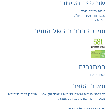
שם ספר הלימוד
חוברת בחינות בגרות
שאלון 806-581 - 5 יח"ל
יואל גבע
תמונת הכריכה של הספר
המחברים
משרד החינוך
תאור הספר
כל מבחני הבגרות שנערכו עד היום בשאלון 806-581 - מעודכן לשנת הלימודים
2024 - חוברת בחינות בגרות במתמטיקה