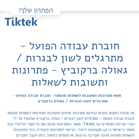
חוברת עבודה הפועל -
מתרגלים לשון לבגרות /
גאולה ברקוביץ - פתרונות
ותשובות לשאלות
חפש פתרונות ותשובות לשאלות מהספר: חוברת עבודה הפועל -
מתרגלים לשון לבגרות / גאולה ברקוביץ
פה תוכלו למצוא בקלות ובחינם פתרונות מלאים ותשובות מפורטות לשאלות מהספר
חוברת עבודה הפועל - מתרגלים לשון לבגרות / גאולה ברקוביץ שהועלו על ידי
חברי קהילת הפותרים של Tiktek. מאגר הפתרונות מכסה את כל ספרי הלימוד ובתי
הספר בישראל ב-47 מקצועות לימוד. הגישה לפתרונות והצפייה בכל התשובות
לשאלות חפשית ואינה מצריכה הרשמה או תשלום כלשהו. ניתן לקבל הסברים