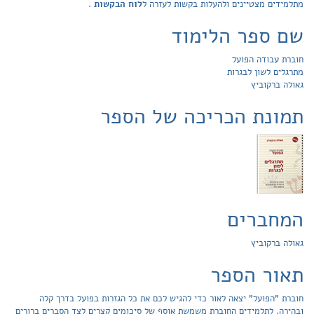
מתלמידים מצטיינים ולהעלות בקשות לעזרה ל
לוח הבקשות
.
שם ספר הלימוד
חוברת עבודה הפועל
מתרגלים לשון לבגרות
גאולה ברקוביץ
תמונת הכריכה של הספר
המחברים
גאולה ברקוביץ
תאור הספר
חוברת "הפועל" יצאה לאור כדי להגיש לכם את כל הגזרות בפועל בדרך קלה
ובהירה. לתלמידים החוברת משמשת אוסף של סיכומים קצרים לצד הסברים ברורים