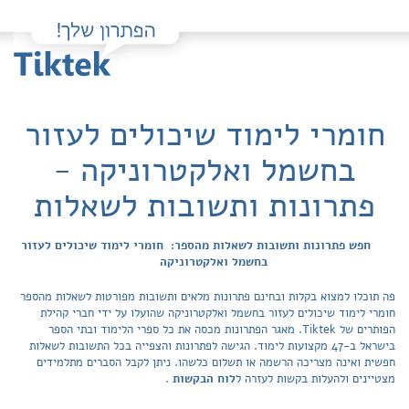
חומרי לימוד שיכולים לעזור
בחשמל ואלקטרוניקה -
פתרונות ותשובות לשאלות
חפש פתרונות ותשובות לשאלות מהספר: חומרי לימוד שיכולים לעזור
בחשמל ואלקטרוניקה
פה תוכלו למצוא בקלות ובחינם פתרונות מלאים ותשובות מפורטות לשאלות מהספר
חומרי לימוד שיכולים לעזור בחשמל ואלקטרוניקה שהועלו על ידי חברי קהילת
הפותרים של Tiktek. מאגר הפתרונות מכסה את כל ספרי הלימוד ובתי הספר
בישראל ב-47 מקצועות לימוד. הגישה לפתרונות והצפייה בכל התשובות לשאלות
חפשית ואינה מצריכה הרשמה או תשלום כלשהו. ניתן לקבל הסברים מתלמידים
מצטיינים ולהעלות בקשות לעזרה ל
לוח הבקשות
.