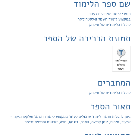
שם ספר הלימוד
חומרי לימוד שיכולים לעזור
במקצוע לימוד חשמל ואלקטרוניקה
קהילת הלימודים של תיקתק
תמונת הכריכה של הספר
המחברים
קהילת הלימודים של תיקתק
תאור הספר
ניתן להעלות חומרי לימוד שיכולים לעזור במקצוע לימוד: חשמל ואלקטרוניקה -
שיעור, סיכום, יומן קריאה, הסבר, דוגמא, מפה, שרטוט ותרשים זרימה