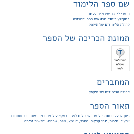
שם ספר הלימוד
חומרי לימוד שיכולים לעזור
במקצוע לימוד מכונאות רכב ותחבורה
קהילת הלימודים של תיקתק
תמונת הכריכה של הספר
המחברים
קהילת הלימודים של תיקתק
תאור הספר
ניתן להעלות חומרי לימוד שיכולים לעזור במקצוע לימוד: מכונאות רכב ותחבורה -
שיעור, סיכום, יומן קריאה, הסבר, דוגמא, מפה, שרטוט ותרשים זרימה