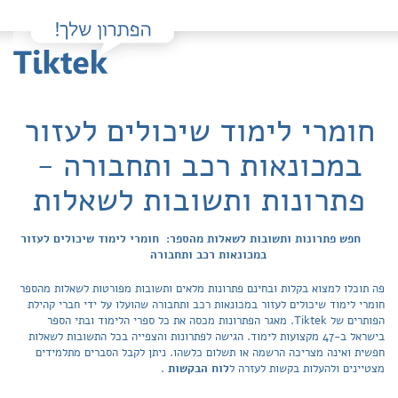
חומרי לימוד שיכולים לעזור
במכונאות רכב ותחבורה -
פתרונות ותשובות לשאלות
חפש פתרונות ותשובות לשאלות מהספר: חומרי לימוד שיכולים לעזור
במכונאות רכב ותחבורה
פה תוכלו למצוא בקלות ובחינם פתרונות מלאים ותשובות מפורטות לשאלות מהספר
חומרי לימוד שיכולים לעזור במכונאות רכב ותחבורה שהועלו על ידי חברי קהילת
הפותרים של Tiktek. מאגר הפתרונות מכסה את כל ספרי הלימוד ובתי הספר
בישראל ב-47 מקצועות לימוד. הגישה לפתרונות והצפייה בכל התשובות לשאלות
חפשית ואינה מצריכה הרשמה או תשלום כלשהו. ניתן לקבל הסברים מתלמידים
מצטיינים ולהעלות בקשות לעזרה ל
לוח הבקשות
.