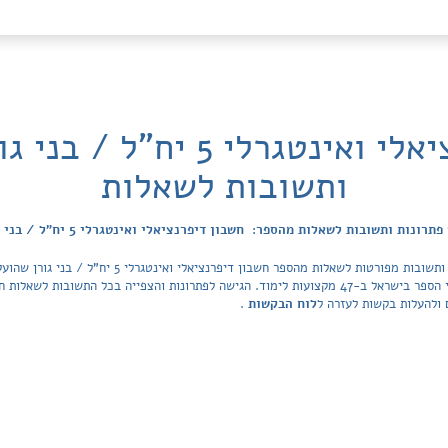
חשבון דיפרנציאלי ואינטגרלי 5
ותשובות לשאלות
תרונות ותשובות לשאלות מהספר: חשבון דיפרנציאלי ואינטגרלי 5 יח"ל / בני גורן
מאגר הפתרונות מכסה את כל ספרי הלימוד ובתי הספר בישראל ב-47 מקצועות לימוד. הגישה לפתרונות והצפיי
 ולהעלות בקשות לעזרה ל
לוח הבקשות
.