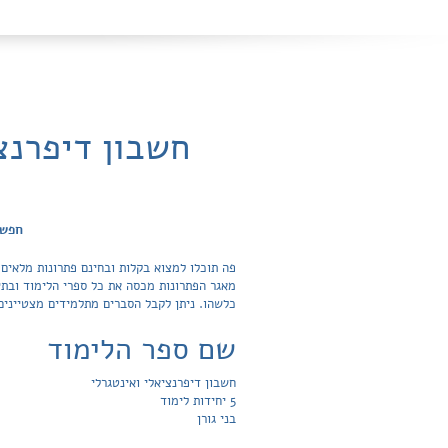
חפש פ
כלשהו. ניתן לקבל הסברים מתלמידים מצטיינים
שם ספר הלימוד
חשבון דיפרנציאלי ואינטגרלי
5 יחידות לימוד
בני גורן