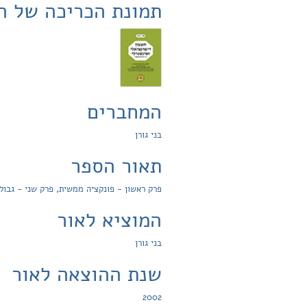
תמונת הכריכה של ה
המחברים
בני גורן
תאור הספר
פרק ראשון - פונקציה ממשית, פרק שני - גבול 
המוציא לאור
בני גורן
שנת ההוצאה לאור
2002