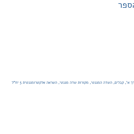
ספר
’, קבלים, השדה המגנטי, מקורות שדה מגנטי, השראה אלקטרומגנטית 5 יח"ל