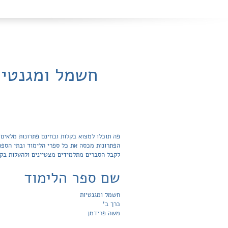
חשמל ומגנטיו
לקבל הסברים מתלמידים מצטיינים ולהעלות בק
שם ספר הלימוד
חשמל ומגנטיות
כרך ב'
משה פרידמן