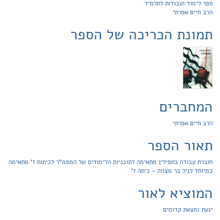
ספר לימוד ועבודות לתלמיד
הרב חיים אפרתי
תמונת הכריכה של הספר
המחברים
הרב חיים אפרתי
תאור הספר
חוברת עבודה בתפילין מתאימה לתוכניות הלימודים של המפמ"ר לכיתות ז' מתאימה
במיוחד לגיל בר מצווה - כיתה ז'
המוציא לאור
יגעת ומצאת קדומים