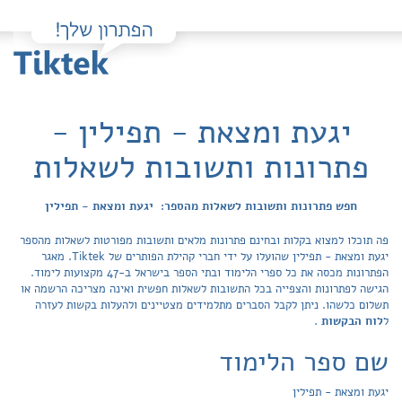
יגעת ומצאת - תפילין -
פתרונות ותשובות לשאלות
חפש פתרונות ותשובות לשאלות מהספר: יגעת ומצאת - תפילין
פה תוכלו למצוא בקלות ובחינם פתרונות מלאים ותשובות מפורטות לשאלות מהספר
יגעת ומצאת - תפילין שהועלו על ידי חברי קהילת הפותרים של Tiktek. מאגר
הפתרונות מכסה את כל ספרי הלימוד ובתי הספר בישראל ב-47 מקצועות לימוד.
הגישה לפתרונות והצפייה בכל התשובות לשאלות חפשית ואינה מצריכה הרשמה או
תשלום כלשהו. ניתן לקבל הסברים מתלמידים מצטיינים ולהעלות בקשות לעזרה
ל
לוח הבקשות
.
שם ספר הלימוד
יגעת ומצאת - תפילין