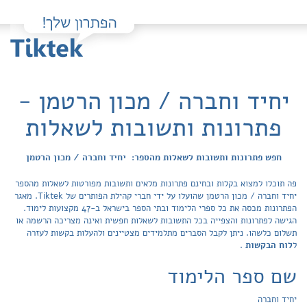
יחיד וחברה / מכון הרטמן -
פתרונות ותשובות לשאלות
חפש פתרונות ותשובות לשאלות מהספר: יחיד וחברה / מכון הרטמן
פה תוכלו למצוא בקלות ובחינם פתרונות מלאים ותשובות מפורטות לשאלות מהספר
יחיד וחברה / מכון הרטמן שהועלו על ידי חברי קהילת הפותרים של Tiktek. מאגר
הפתרונות מכסה את כל ספרי הלימוד ובתי הספר בישראל ב-47 מקצועות לימוד.
הגישה לפתרונות והצפייה בכל התשובות לשאלות חפשית ואינה מצריכה הרשמה או
תשלום כלשהו. ניתן לקבל הסברים מתלמידים מצטיינים ולהעלות בקשות לעזרה
ל
לוח הבקשות
.
שם ספר הלימוד
יחיד וחברה