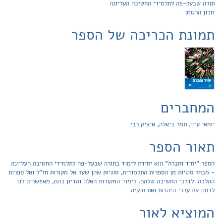
תורה שבעל-פה לתלמידי החטיבה העליונה
מכון הרטמן
תמונת הכריכה של הספר
המחברים
יוחאי עדן, תמר ביאלה, איציק רבי
תאור הספר
הספר "יחיד וחברה" הוא יחידת לימוד בתורה שבעל-פה לתלמידי החטיבה העליונה
- מבחר סוגיות מן הספרות התלמודית, סוגיות שהן שער אל מקורות חז"ל ואל ספרות
ההלכה ולדרכי החשיבה שלהם. לימוד המקורות האלה והדיון בהם, מאפשרים לנו
לבחון את ערכי היהדות ואת חוקיה
המוציא לאור