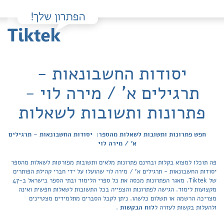
יסודות החשבונאות -
תרגילים א' / מירה לוי -
פתרונות ותשובות לשאלות
חפש פתרונות ותשובות לשאלות מהספר: יסודות החשבונאות - תרגילים
א' / מירה לוי
פה תוכלו למצוא בקלות ובחינם פתרונות מלאים ותשובות מפורטות לשאלות מהספר
יסודות החשבונאות - תרגילים א' / מירה לוי שהועלו על ידי חברי קהילת הפותרים
של Tiktek. מאגר הפתרונות מכסה את כל ספרי הלימוד ובתי הספר בישראל ב-47
מקצועות לימוד. הגישה לפתרונות והצפייה בכל התשובות לשאלות חפשית ואינה
מצריכה הרשמה או תשלום כלשהו. ניתן לקבל הסברים מתלמידים מצטיינים
ולהעלות בקשות לעזרה ל
לוח הבקשות
.