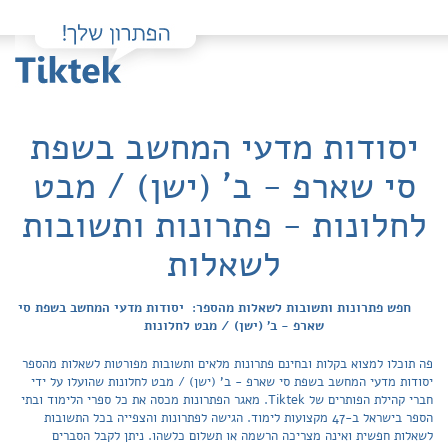
יסודות מדעי המחשב בשפת
סי שארפ - ב' (ישן) / מבט
לחלונות - פתרונות ותשובות
לשאלות
חפש פתרונות ותשובות לשאלות מהספר: יסודות מדעי המחשב בשפת סי
שארפ - ב' (ישן) / מבט לחלונות
פה תוכלו למצוא בקלות ובחינם פתרונות מלאים ותשובות מפורטות לשאלות מהספר
יסודות מדעי המחשב בשפת סי שארפ - ב' (ישן) / מבט לחלונות שהועלו על ידי
חברי קהילת הפותרים של Tiktek. מאגר הפתרונות מכסה את כל ספרי הלימוד ובתי
הספר בישראל ב-47 מקצועות לימוד. הגישה לפתרונות והצפייה בכל התשובות
לשאלות חפשית ואינה מצריכה הרשמה או תשלום כלשהו. ניתן לקבל הסברים