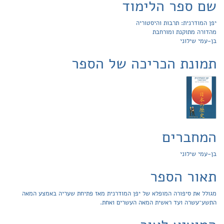
שם ספר הלימוד
יפן המודרנית: תרבות והיסטוריה
מהדורה מתוקנת ומורחבת
בן-עמי שילוני
תמונת הכריכה של הספר
המחברים
בן-עמי שילוני
תאור הספר
מגולל את סיפורה המופלא של יפן המודרנית מאז פתיחת שעריה באמצע המאה
התשע־עשרה ועד ראשית המאה העשרים ואחת.