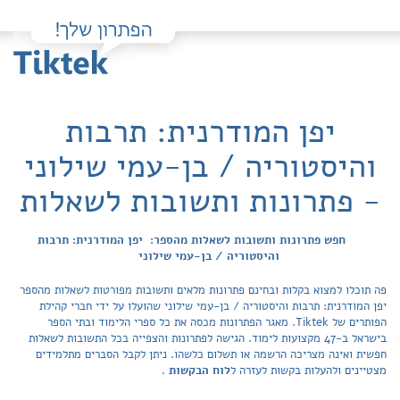
יפן המודרנית: תרבות
והיסטוריה / בן-עמי שילוני
- פתרונות ותשובות לשאלות
חפש פתרונות ותשובות לשאלות מהספר: יפן המודרנית: תרבות
והיסטוריה / בן-עמי שילוני
פה תוכלו למצוא בקלות ובחינם פתרונות מלאים ותשובות מפורטות לשאלות מהספר
יפן המודרנית: תרבות והיסטוריה / בן-עמי שילוני שהועלו על ידי חברי קהילת
הפותרים של Tiktek. מאגר הפתרונות מכסה את כל ספרי הלימוד ובתי הספר
בישראל ב-47 מקצועות לימוד. הגישה לפתרונות והצפייה בכל התשובות לשאלות
חפשית ואינה מצריכה הרשמה או תשלום כלשהו. ניתן לקבל הסברים מתלמידים
מצטיינים ולהעלות בקשות לעזרה ל
לוח הבקשות
.