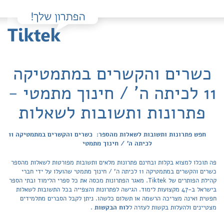
כשרים והקשרים במתמטיקה
11 לכיתה ה' / חינוך מתמטי -
פתרונות ותשובות לשאלות
חפש פתרונות ותשובות לשאלות מהספר: כשרים והקשרים במתמטיקה 11
לכיתה ה' / חינוך מתמטי
פה תוכלו למצוא בקלות ובחינם פתרונות מלאים ותשובות מפורטות לשאלות מהספר
כשרים והקשרים במתמטיקה 11 לכיתה ה' / חינוך מתמטי שהועלו על ידי חברי
קהילת הפותרים של Tiktek. מאגר הפתרונות מכסה את כל ספרי הלימוד ובתי הספר
בישראל ב-47 מקצועות לימוד. הגישה לפתרונות והצפייה בכל התשובות לשאלות
חפשית ואינה מצריכה הרשמה או תשלום כלשהו. ניתן לקבל הסברים מתלמידים
מצטיינים ולהעלות בקשות לעזרה ל
לוח הבקשות
.