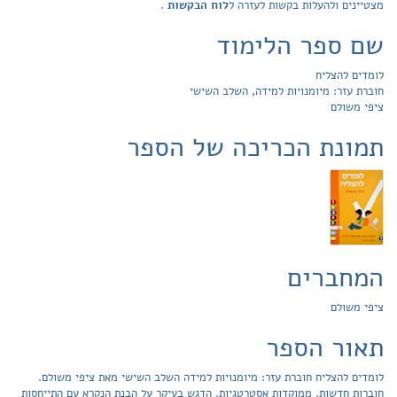
מצטיינים ולהעלות בקשות לעזרה ל
לוח הבקשות
.
שם ספר הלימוד
לומדים להצליח
חוברת עזר: מיומנויות למידה, השלב השישי
ציפי משולם
תמונת הכריכה של הספר
המחברים
ציפי משולם
תאור הספר
לומדים להצליח חוברת עזר: מיומנויות למידה השלב השישי מאת ציפי משולם.
חוברות חדשות. ממוקדות אסטרטגיות. הדגש בעיקר על הבנת הנקרא עם התייחסות