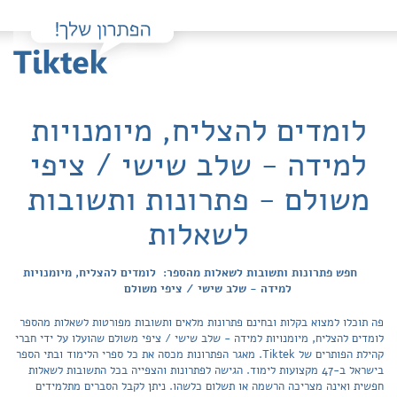
לומדים להצליח, מיומנויות
למידה - שלב שישי / ציפי
משולם - פתרונות ותשובות
לשאלות
חפש פתרונות ותשובות לשאלות מהספר: לומדים להצליח, מיומנויות
למידה - שלב שישי / ציפי משולם
פה תוכלו למצוא בקלות ובחינם פתרונות מלאים ותשובות מפורטות לשאלות מהספר
לומדים להצליח, מיומנויות למידה - שלב שישי / ציפי משולם שהועלו על ידי חברי
קהילת הפותרים של Tiktek. מאגר הפתרונות מכסה את כל ספרי הלימוד ובתי הספר
בישראל ב-47 מקצועות לימוד. הגישה לפתרונות והצפייה בכל התשובות לשאלות
חפשית ואינה מצריכה הרשמה או תשלום כלשהו. ניתן לקבל הסברים מתלמידים