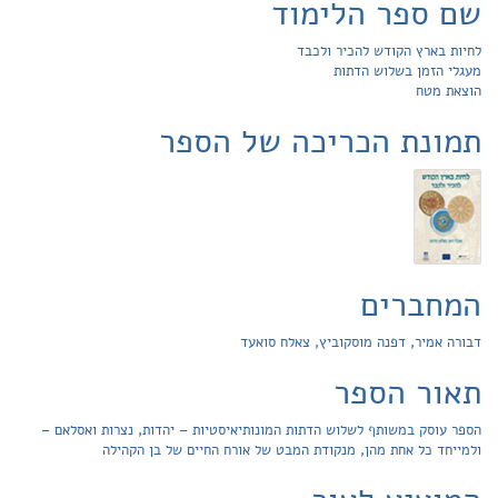
שם ספר הלימוד
לחיות בארץ הקודש להכיר ולכבד
מעגלי הזמן בשלוש הדתות
הוצאת מטח
תמונת הכריכה של הספר
המחברים
דבורה אמיר, דפנה מוסקוביץ, צאלח סואעד
תאור הספר
הספר עוסק במשותף לשלוש הדתות המונותיאיסטיות – יהדות, נצרות ואסלאם –
ולמייחד כל אחת מהן, מנקודת המבט של אורח החיים של בן הקהילה