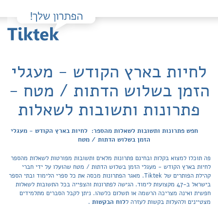
לחיות בארץ הקודש - מעגלי
הזמן בשלוש הדתות / מטח -
פתרונות ותשובות לשאלות
חפש פתרונות ותשובות לשאלות מהספר: לחיות בארץ הקודש - מעגלי
הזמן בשלוש הדתות / מטח
פה תוכלו למצוא בקלות ובחינם פתרונות מלאים ותשובות מפורטות לשאלות מהספר
לחיות בארץ הקודש - מעגלי הזמן בשלוש הדתות / מטח שהועלו על ידי חברי
קהילת הפותרים של Tiktek. מאגר הפתרונות מכסה את כל ספרי הלימוד ובתי הספר
בישראל ב-47 מקצועות לימוד. הגישה לפתרונות והצפייה בכל התשובות לשאלות
חפשית ואינה מצריכה הרשמה או תשלום כלשהו. ניתן לקבל הסברים מתלמידים
מצטיינים ולהעלות בקשות לעזרה ל
לוח הבקשות
.