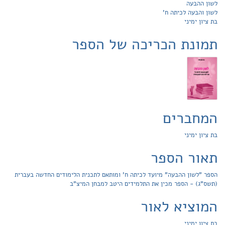
לשון ההבעה
לשון והבעה לכיתה ח'
בת ציון ימיני
תמונת הכריכה של הספר
המחברים
בת ציון ימיני
תאור הספר
הספר "לשון ההבעה" מיועד לכיתה ח' ומותאם לתכנית הלימודים החדשה בעברית
(תשס"ג) - הספר מכין את התלמידים היטב למבחן המיצ"ב
המוציא לאור
בת ציון ימיני