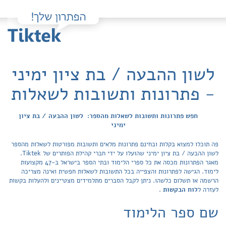
לשון ההבעה / בת ציון ימיני
- פתרונות ותשובות לשאלות
חפש פתרונות ותשובות לשאלות מהספר: לשון ההבעה / בת ציון
ימיני
פה תוכלו למצוא בקלות ובחינם פתרונות מלאים ותשובות מפורטות לשאלות מהספר
לשון ההבעה / בת ציון ימיני שהועלו על ידי חברי קהילת הפותרים של Tiktek.
מאגר הפתרונות מכסה את כל ספרי הלימוד ובתי הספר בישראל ב-47 מקצועות
לימוד. הגישה לפתרונות והצפייה בכל התשובות לשאלות חפשית ואינה מצריכה
הרשמה או תשלום כלשהו. ניתן לקבל הסברים מתלמידים מצטיינים ולהעלות בקשות
לעזרה ל
לוח הבקשות
.
שם ספר הלימוד