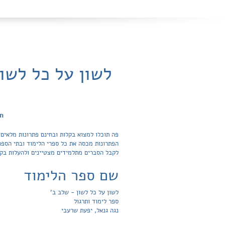
לשון על כל לשו
חפ
לקבל הסברים מתלמידים מצטיינים ולהעלות בק
שם ספר הלימוד
לשון על כל לשון - שלב ב'
ספר לימוד ותרגול
נגה גנאל, יפעת שרעבי