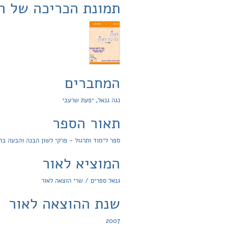
תמונת הכריכה של ה
המחברים
נגה גנאל, יפעת שרעבי
תאור הספר
ספר לימוד ותרגול - פרקי לשון הבנה והבעה בהקשר
המוציא לאור
גנאל ספרים / שרי הוצאה לאור
שנת ההוצאה לאור
2007