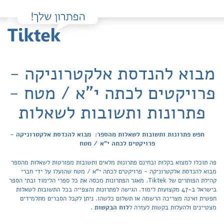
מבוא להנדסת אלקטרוניקה -
פרויקטים לכתה י"א / מטח -
פתרונות ותשובות לשאלות
חפש פתרונות ותשובות לשאלות מהספר: מבוא להנדסת אלקטרוניקה -
פרויקטים לכתה י"א / מטח
פה תוכלו למצוא בקלות ובחינם פתרונות מלאים ותשובות מפורטות לשאלות מהספר
מבוא להנדסת אלקטרוניקה - פרויקטים לכתה י"א / מטח שהועלו על ידי חברי
קהילת הפותרים של Tiktek. מאגר הפתרונות מכסה את כל ספרי הלימוד ובתי הספר
בישראל ב-47 מקצועות לימוד. הגישה לפתרונות והצפייה בכל התשובות לשאלות
חפשית ואינה מצריכה הרשמה או תשלום כלשהו. ניתן לקבל הסברים מתלמידים
מצטיינים ולהעלות בקשות לעזרה ל
לוח הבקשות
.