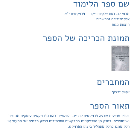
שם ספר הלימוד
מבוא להנדסת אלקטרוניקה - פרויקטים י"א
אלקטרוניקה ומחשבים
הוצאת מטח
תמונת הכריכה של הספר
המחברים
שאול זרצקי
תאור הספר
בספר מוצעים שבעה פרויקטים לבנייה. הנושאים בהם הפרויקטים עוסקים מגוונים
ושימושיים. בחלק מן הפרויקטים מתבקשים התלמידים לבצע הדמיה של המעגל או
חלק ממנו כחלק מתהליך ביצוע הפרויקט.