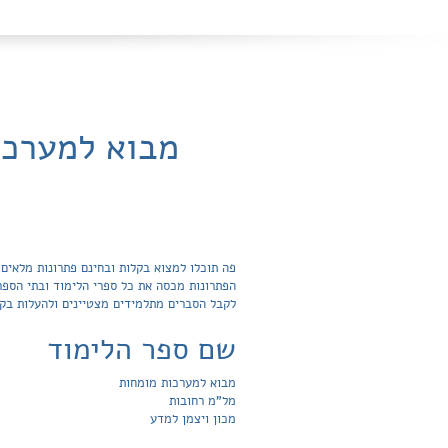
מבוא למערכות
לקבל הסברים מתלמידים מצטיינים ולהעלות בק
שם ספר הלימוד
מבוא למערכות מומחות
מל"מ רחובות
מכון ויצמן למדע