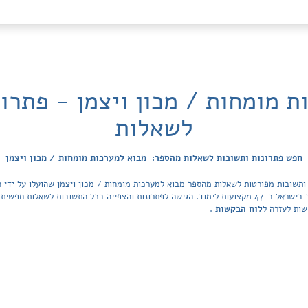
 מומחות / מכון ויצמן - פתרו
לשאלות
חפש פתרונות ותשובות לשאלות מהספר: מבוא למערכות מומחות / מכון ויצמן
הפתרונות מכסה את כל ספרי הלימוד ובתי הספר בישראל ב-47 מקצועות לימוד. הגישה לפתרונות והצפייה בכל ה
שות לעזרה ל
לוח הבקשות
.