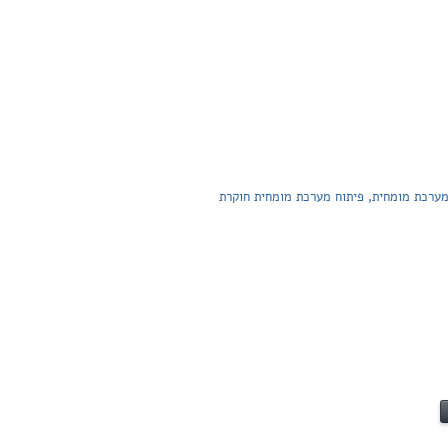
מערכת מומחית, פיתוח מערכת מומחית חוקרת