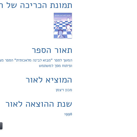
תמונת הכריכה של ה
תאור הספר
המשך לספר "מבוא לבינה מלאכותית" הספר מצי
ופיתוח מסך למשתמש
המוציא לאור
מכון ויצמן
שנת ההוצאה לאור
1998