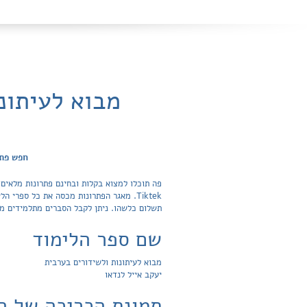
מבוא לעיתונ
חפש פתר
פה תוכלו למצוא בקלות ובחינם פתרונות מלאים 
תשלום כלשהו. ניתן לקבל הסברים מתלמידים מצ
שם ספר הלימוד
מבוא לעיתונות ולשידורים בערבית
יעקב אייל לנדאו
תמונת הכריכה של ה