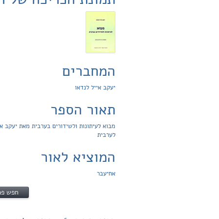
המחברים
יעקב אייל לנדאו
תאור הספר
מבוא לעיתונות ולשידורים בערבית מאת יעקב אי
לערבית
המוציא לאור
אחיעבר
חפש פת