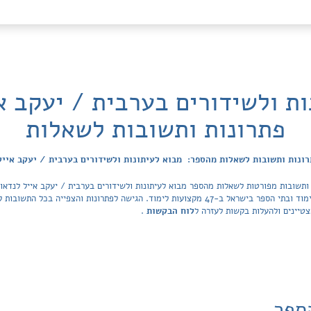
ות ולשידורים בערבית / יעקב אי
פתרונות ותשובות לשאלות
ונות ותשובות לשאלות מהספר: מבוא לעיתונות ולשידורים בערבית / יעקב אייל
ותשובות מפורטות לשאלות מהספר מבוא לעיתונות ולשידורים בערבית / יעקב אייל לנדאו 
Tiktek. מאגר הפתרונות מכסה את כל ספרי הלימוד ובתי הספר בישראל ב-47 מקצועות לימוד. הגישה לפ
טיינים ולהעלות בקשות לעזרה ל
לוח הבקשות
.
ספר