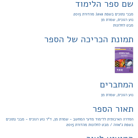
שם ספר הלימוד
מבני נתונים בשפת Java מהדורת 2015
נוע רגוניס, שמרת מן
מבט לחלונות
תמונת הכריכה של הספר
המחברים
נוע רגוניס, שמרת מן
תאור הספר
הסדרה האיכותית ללימוד מדעי המחשב - שמרת מן, ד"ר נוע רגוניס - מבני נתונים
בשפת ג'אווה / מבט לחלונות מהדורת 2015