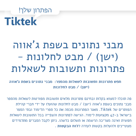
מבני נתונים בשפת ג'אווה
(ישן) / מבט לחלונות -
פתרונות ותשובות לשאלות
חפש פתרונות ותשובות לשאלות מהספר: מבני נתונים בשפת ג'אווה
(ישן) / מבט לחלונות
פה תוכלו למצוא בקלות ובחינם פתרונות מלאים ותשובות מפורטות לשאלות מהספר
מבני נתונים בשפת ג'אווה (ישן) / מבט לחלונות שהועלו על ידי חברי קהילת
הפותרים של Tiktek. מאגר הפתרונות מכסה את כל ספרי הלימוד ובתי הספר
בישראל ב-47 מקצועות לימוד. הגישה לפתרונות והצפייה בכל התשובות לשאלות
חפשית ואינה מצריכה הרשמה או תשלום כלשהו. ניתן לקבל הסברים מתלמידים
מצטיינים ולהעלות בקשות לעזרה ל
לוח הבקשות
.