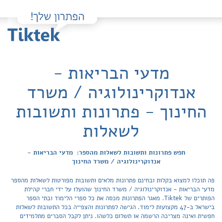
מדעי הבריאות -
אנדוקרינולוגיה / משרד
החינוך - פתרונות ותשובות
לשאלות
חפש פתרונות ותשובות לשאלות מהספר: מדעי הבריאות -
אנדוקרינולוגיה / משרד החינוך
פה תוכלו למצוא בקלות ובחינם פתרונות מלאים ותשובות מפורטות לשאלות מהספר
מדעי הבריאות - אנדוקרינולוגיה / משרד החינוך שהועלו על ידי חברי קהילת
הפותרים של Tiktek. מאגר הפתרונות מכסה את כל ספרי הלימוד ובתי הספר
בישראל ב-47 מקצועות לימוד. הגישה לפתרונות והצפייה בכל התשובות לשאלות
חפשית ואינה מצריכה הרשמה או תשלום כלשהו. ניתן לקבל הסברים מתלמידים