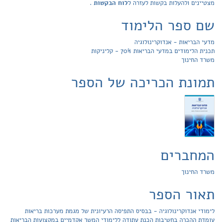
מצטיינים ולהעלות בקשות לעזרה ל
לוח הבקשות
.
שם ספר הלימוד
מדעי הבריאות - אנדוקרינולוגיה
תכנית הלימודים במדעי הבריאות 70% - קליניקות
משרד החינוך
תמונת הכריכה של הספר
המחברים
משרד החינוך
תאור הספר
לימודי אנדוקרינולוגיה - בבסיס התפיסה הרעיונית של מגמת מערכות בריאות
עומדת ההכרה בחשיבות הכנת עתודה ללימודי המשך אקדמיים במקצועות הבריאות