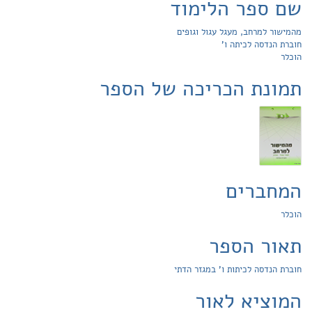
שם ספר הלימוד
מהמישור למרחב, מעגל עגול וגופים
חוברת הנדסה לכיתה ו'
הוכלר
תמונת הכריכה של הספר
המחברים
הוכלר
תאור הספר
חוברת הנדסה לכיתות ו' במגזר הדתי
המוציא לאור