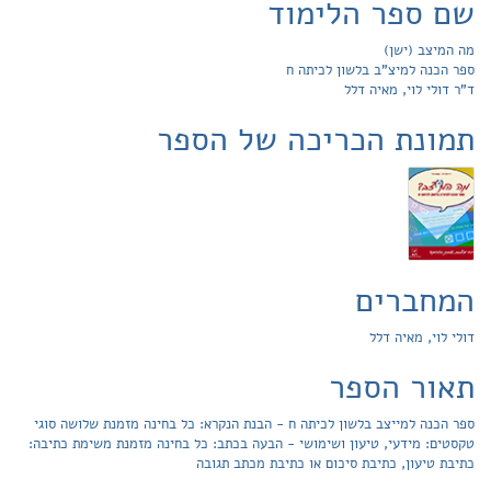
שם ספר הלימוד
מה המיצב (ישן)
ספר הכנה למיצ"ב בלשון לכיתה ח
ד"ר דולי לוי, מאיה דלל
תמונת הכריכה של הספר
המחברים
דולי לוי, מאיה דלל
תאור הספר
ספר הכנה למייצב בלשון לכיתה ח - הבנת הנקרא: כל בחינה מזמנת שלושה סוגי
טקסטים: מידעי, טיעון ושימושי - הבעה בכתב: כל בחינה מזמנת משימת כתיבה:
כתיבת טיעון, כתיבת סיכום או כתיבת מכתב תגובה