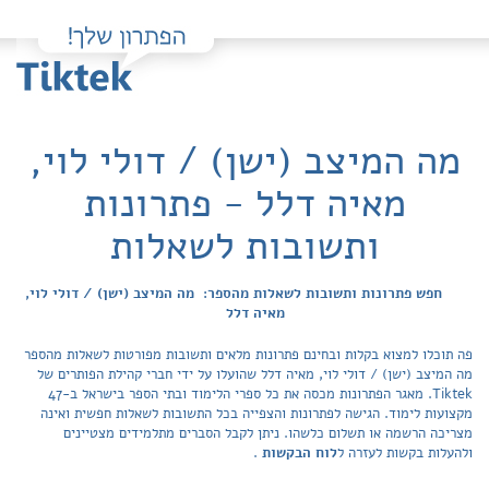
מה המיצב (ישן) / דולי לוי,
מאיה דלל - פתרונות
ותשובות לשאלות
חפש פתרונות ותשובות לשאלות מהספר: מה המיצב (ישן) / דולי לוי,
מאיה דלל
פה תוכלו למצוא בקלות ובחינם פתרונות מלאים ותשובות מפורטות לשאלות מהספר
מה המיצב (ישן) / דולי לוי, מאיה דלל שהועלו על ידי חברי קהילת הפותרים של
Tiktek. מאגר הפתרונות מכסה את כל ספרי הלימוד ובתי הספר בישראל ב-47
מקצועות לימוד. הגישה לפתרונות והצפייה בכל התשובות לשאלות חפשית ואינה
מצריכה הרשמה או תשלום כלשהו. ניתן לקבל הסברים מתלמידים מצטיינים
ולהעלות בקשות לעזרה ל
לוח הבקשות
.