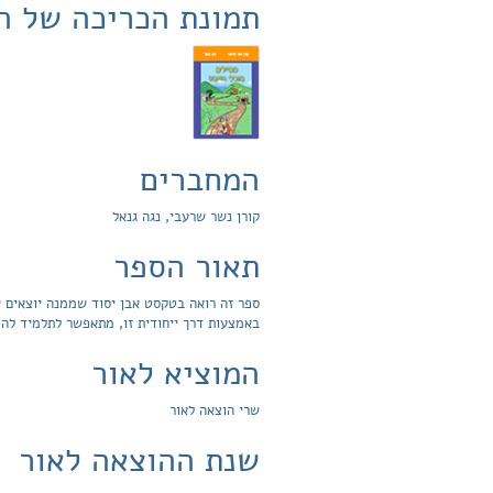
תמונת הכריכה של ה
המחברים
קורן נשר שרעבי, נגה גנאל
תאור הספר
ספר זה רואה בטקסט אבן יסוד שממנה יוצאים ש
באמצעות דרך ייחודית זו, מתאפשר לתלמיד לה
המוציא לאור
שרי הוצאה לאור
שנת ההוצאה לאור