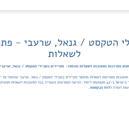
י הטקסט / גנאל, שרעבי - פתר
לשאלות
פש פתרונות ותשובות לשאלות מהספר: מטיילים בשבילי הטקסט / גנאל, שרעבי
הפתרונות מכסה את כל ספרי הלימוד ובתי הספר בישראל ב-47 מקצועות לימוד. הגישה לפתרונות והצפייה בכל ה
שות לעזרה ל
לוח הבקשות
.