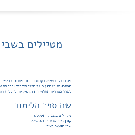
מטיילים בשביל
ח
לקבל הסברים מתלמידים מצטיינים ולהעלות בק
שם ספר הלימוד
מטיילים בשבילי הטקסט
קורן נשר שרעבי, נגה גנאל
שרי הוצאה לאור