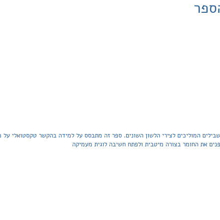
ספר
בילים המוליכים לצירי הלשון השונים. ספר זה מתבסס על למידה בהקשר טקסטואלי על מ
פנים את החומר בצורה מיטבית ולפתח חשיבה לוגית מעמיקה