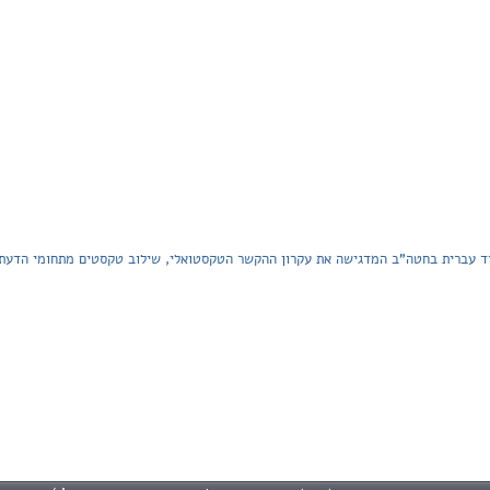
ד עברית בחטה"ב המדגישה את עקרון ההקשר הטקסטואלי, שילוב טקסטים מתחומי הדעת ה