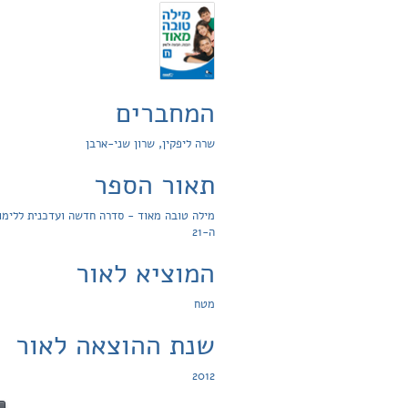
המחברים
שרה ליפקין, שרון שני-ארבן
תאור הספר
מילה טובה מאוד - סדרה חדשה ועדכנית ללימו
ה-21
המוציא לאור
מטח
שנת ההוצאה לאור
2012