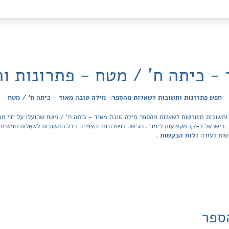
 - כיתה ח' / מטח - פתרונות ו
חפש פתרונות ותשובות לשאלות מהספר: מילה טובה מאוד - כיתה ח' / מטח
הפתרונות מכסה את כל ספרי הלימוד ובתי הספר בישראל ב-47 מקצועות לימוד. הגישה לפתרונות והצפייה בכל ה
שות לעזרה ל
לוח הבקשות
.
ספר