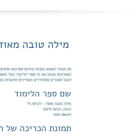
מילה טובה מאוד
לקבל הסברים מתלמידים מצטיינים ולהעלות בק
שם ספר הלימוד
מילה טובה מאוד - לכיתה ח'
הבנה, הבעה ולשון
הוצאת מטח
תמונת הכריכה של ה