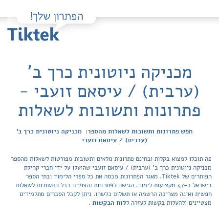
מכניקה ניוטונית כרך ב'
(ערבית) / עיסאם זועבי -
פתרונות ותשובות לשאלות
חפש פתרונות ותשובות לשאלות מהספר: מכניקה ניוטונית כרך ב'
(ערבית) / עיסאם זועבי
פה תוכלו למצוא בקלות ובחינם פתרונות מלאים ותשובות מפורטות לשאלות מהספר
מכניקה ניוטונית כרך ב' (ערבית) / עיסאם זועבי שהועלו על ידי חברי קהילת
הפותרים של Tiktek. מאגר הפתרונות מכסה את כל ספרי הלימוד ובתי הספר
בישראל ב-47 מקצועות לימוד. הגישה לפתרונות והצפייה בכל התשובות לשאלות
חפשית ואינה מצריכה הרשמה או תשלום כלשהו. ניתן לקבל הסברים מתלמידים
מצטיינים ולהעלות בקשות לעזרה ל
לוח הבקשות
.