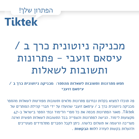
מכניקה ניוטונית כרך ב /
עיסאם זועבי - פתרונות
ותשובות לשאלות
חפש פתרונות ותשובות לשאלות מהספר: מכניקה ניוטונית כרך ב /
עיסאם זועבי
פה תוכלו למצוא בקלות ובחינם פתרונות מלאים ותשובות מפורטות לשאלות מהספר
מכניקה ניוטונית כרך ב / עיסאם זועבי שהועלו על ידי חברי קהילת הפותרים של
Tiktek. מאגר הפתרונות מכסה את כל ספרי הלימוד ובתי הספר בישראל ב-47
מקצועות לימוד. הגישה לפתרונות והצפייה בכל התשובות לשאלות חפשית ואינה
מצריכה הרשמה או תשלום כלשהו. ניתן לקבל הסברים מתלמידים מצטיינים
ולהעלות בקשות לעזרה ל
לוח הבקשות
.