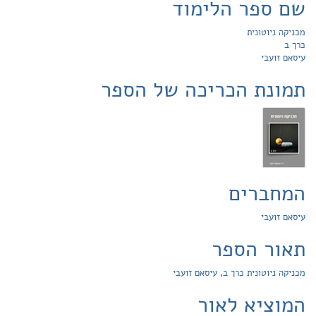
שם ספר הלימוד
מכניקה ניוטונית
כרך ב
עיסאם זועבי
תמונת הכריכה של הספר
המחברים
עיסאם זועבי
תאור הספר
מכניקה ניוטונית כרך ב, עיסאם זועבי
המוציא לאור