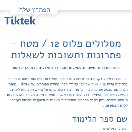
מסלולים פלוס 12 / מטח -
פתרונות ותשובות לשאלות
חפש פתרונות ותשובות לשאלות מהספר: מסלולים פלוס 12 / מטח
פה תוכלו למצוא בקלות ובחינם פתרונות מלאים ותשובות מפורטות לשאלות מהספר
מסלולים פלוס 12 / מטח שהועלו על ידי חברי קהילת הפותרים של Tiktek. מאגר
הפתרונות מכסה את כל ספרי הלימוד ובתי הספר בישראל ב-47 מקצועות לימוד.
הגישה לפתרונות והצפייה בכל התשובות לשאלות חפשית ואינה מצריכה הרשמה או
תשלום כלשהו. ניתן לקבל הסברים מתלמידים מצטיינים ולהעלות בקשות לעזרה
ל
לוח הבקשות
.
שם ספר הלימוד
מסלולים פלוס 12