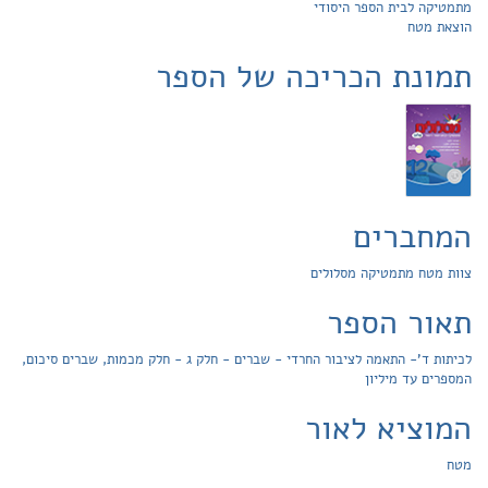
מתמטיקה לבית הספר היסודי
הוצאת מטח
תמונת הכריכה של הספר
המחברים
צוות מטח מתמטיקה מסלולים
תאור הספר
לכיתות ד'- התאמה לציבור החרדי - שברים - חלק ג - חלק מכמות, שברים סיכום,
המספרים עד מיליון
המוציא לאור
מטח